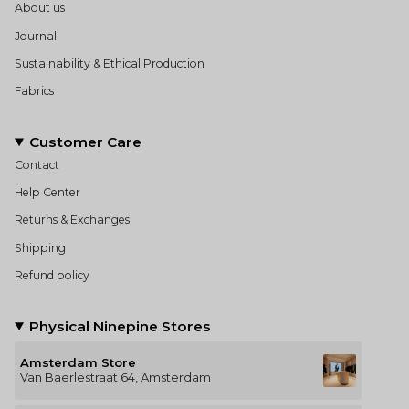
About us
Journal
Sustainability & Ethical Production
Fabrics
Customer Care
Contact
Help Center
Returns & Exchanges
Shipping
Refund policy
Physical Ninepine Stores
Amsterdam Store
Van Baerlestraat 64, Amsterdam