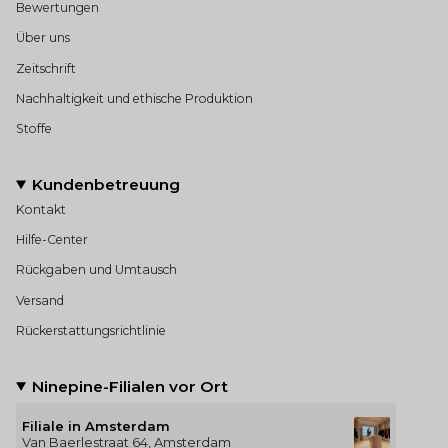
Bewertungen
Über uns
Zeitschrift
Nachhaltigkeit und ethische Produktion
Stoffe
Kundenbetreuung
Kontakt
Hilfe-Center
Rückgaben und Umtausch
Versand
Rückerstattungsrichtlinie
Ninepine-Filialen vor Ort
Filiale in Amsterdam
Van Baerlestraat 64, Amsterdam