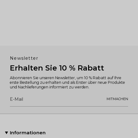
Newsletter
Erhalten Sie 10 % Rabatt
Abonnieren Sie unseren Newsletter, um 10 % Rabatt auf Ihre
erste Bestellung zu erhalten und als Erster über neue Produkte
und Nachlieferungen informiert zu werden.
MITMACHEN
Informationen