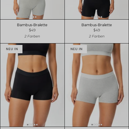
Bambus-Bralette
Bambus-Bralette
$49
$49
2 Farben
2 Farben
NEU IN
NEU IN